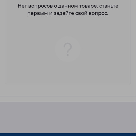
Нет вопросов о данном товаре, станьте
первым и задайте свой вопрос.