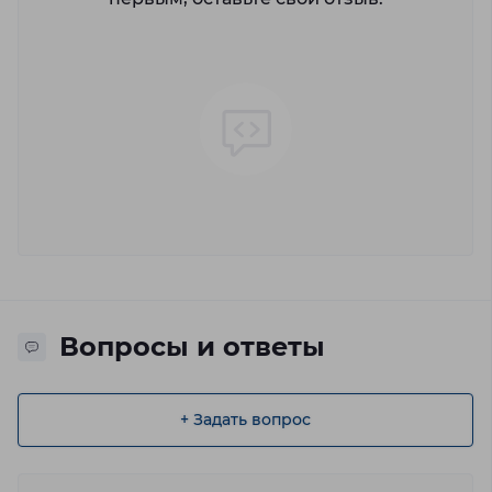
Вопросы и ответы
+ Задать вопрос