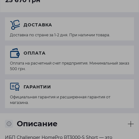
25 670 грн
ДОСТАВКА
Доставка по стране за 1-2 дня. При наличии товара.
ОПЛАТА
Оплата на расчетный счет предприятия. Минимальный заказ
500 грн.
ГАРАНТИИ
Официальная гарантия и расширенная гарантия от
магазина.
Описание
ИБП Challenger HomePro RT3000-S Short — это