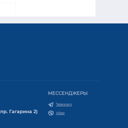
МЕССЕНДЖЕРЫ
Telegram
пр. Гагарина 2)
Viber