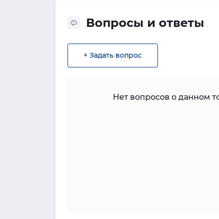
Вопросы и ответы
+ Задать вопрос
Нет вопросов о данном то