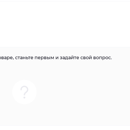
варе, станьте первым и задайте свой вопрос.