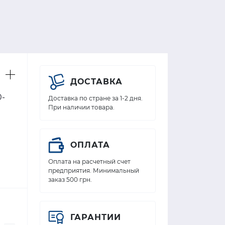
ДОСТАВКА
0-
Доставка по стране за 1-2 дня.
При наличии товара.
ОПЛАТА
Оплата на расчетный счет
предприятия. Минимальный
заказ 500 грн.
ГАРАНТИИ