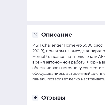
Описание
ИБП Challenger HomePro 3000 рассч
290 В), при этом на выходе аппарат 
HomePro позволяют подключать АКБ 
время автономной работы. Форма вы
обеспечивает источнику совместим
оборудованием. Встроенный дисплей
панель позволяет легко настраиват
Отзывы