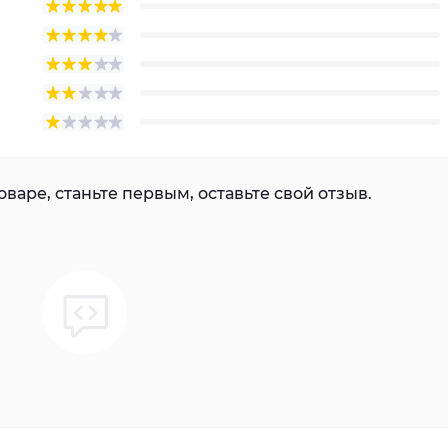
варе, станьте первым, оставьте свой отзыв.