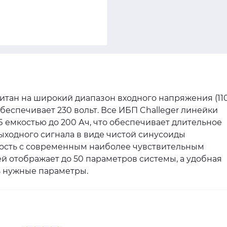
итан на широкий диапазон входного напряжения (11
обеспечивает 230 вольт. Все ИБП Challeger линейки
емкостью до 200 Ач, что обеспечивает длительное
ходного сигнала в виде чистой синусоиды
ость с современным наиболее чувствительным
 отображает до 50 параметров системы, а удобная
ь нужные параметры.