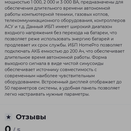
мощностью 1 000, 2 000 и 3 000 ВА, предназначены для
обеспечения длительного времени автономной
работы компьютерной техники, газовых котлов,
телекоммуникационного оборудования, контроллеров
АСУ и т.д. Данный ИБП имеет широкий диапазон
входного напряжения без перехода на батареи, что
позволяет реже использовать энергию батарей и
продлевает их срок службы. ИБП HomePro позволяет
подключать АКБ емкостью до 200 Ач, что обеспечивает
длительное время автономной работы. Форма
выходного сигнала в виде чистой синусоиды
обеспечивает источнику совместимость с
современным наиболее чувствительным
оборудованием. Встроенный дисплей отображает до
50 параметров системы, а удобная панель позволяет
легко настраивать нужные параметры.
Отзывы
0
/ 5