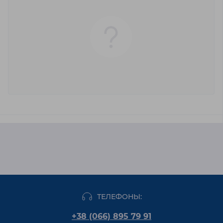
ТЕЛЕФОНЫ:
+38 (066) 895 79 91