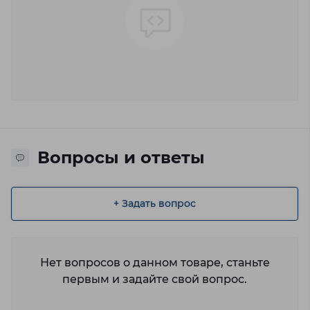
Вопросы и ответы
+ Задать вопрос
Нет вопросов о данном товаре, станьте
первым и задайте свой вопрос.