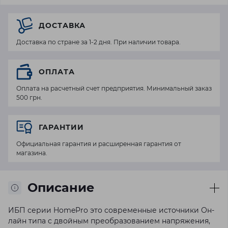
ДОСТАВКА
Доставка по стране за 1-2 дня. При наличии товара.
ОПЛАТА
Оплата на расчетный счет предприятия. Минимальный заказ
500 грн.
ГАРАНТИИ
Официальная гарантия и расширенная гарантия от
магазина.
Описание
ИБП серии HomePro это современные источники Он-
лайн типа с двойным преобразованием напряжения,