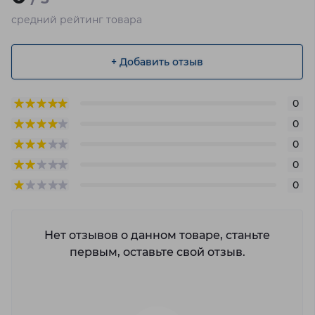
средний рейтинг товара
+ Добавить отзыв
0
0
0
0
0
Нет отзывов о данном товаре, станьте
первым, оставьте свой отзыв.