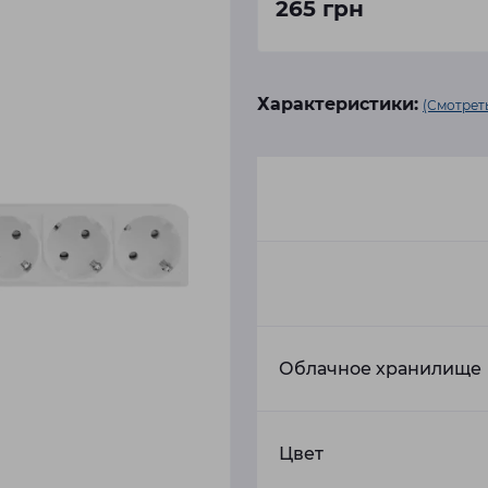
265 грн
Характеристики:
(Смотреть
Облачное хранилище
Цвет