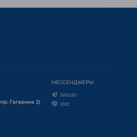
МЕССЕНДЖЕРЫ
Telegram
пр. Гагарина 2)
Viber