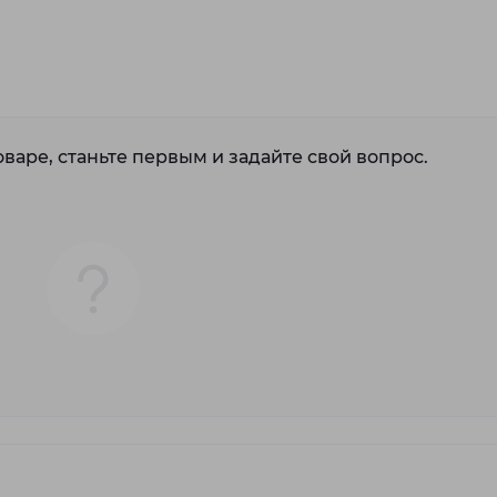
варе, станьте первым и задайте свой вопрос.