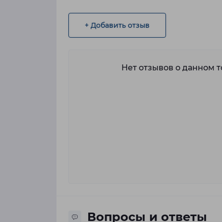
+ Добавить отзыв
Нет отзывов о данном то
Вопросы и ответы