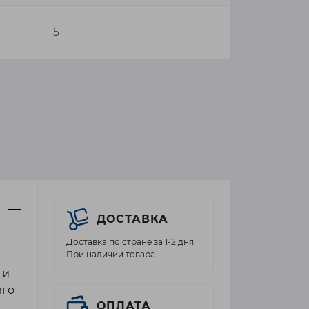
5
ДОСТАВКА
Доставка по стране за 1-2 дня.
При наличии товара.
 и
его
ОПЛАТА