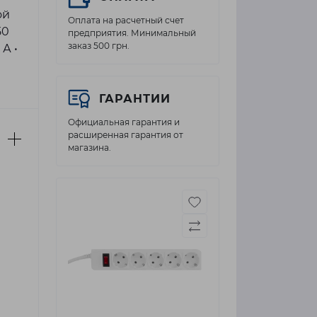
ой
Оплата на расчетный счет
50
предприятия. Минимальный
заказ 500 грн.
А •
ГАРАНТИИ
Официальная гарантия и
расширенная гарантия от
магазина.