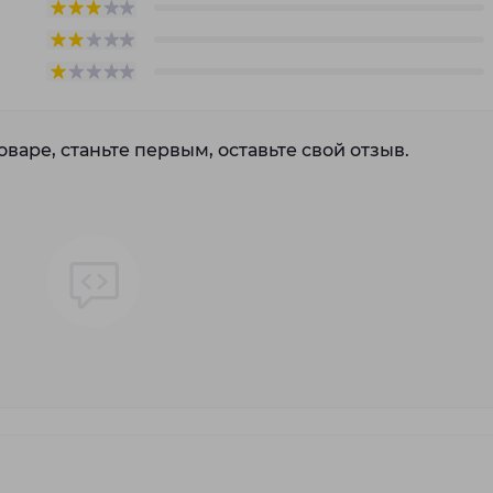
варе, станьте первым, оставьте свой отзыв.