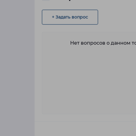
+ Задать вопрос
Нет вопросов о данном то