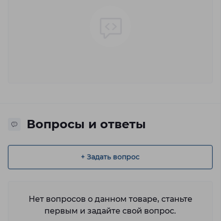
Вопросы и ответы
+ Задать вопрос
Нет вопросов о данном товаре, станьте
первым и задайте свой вопрос.