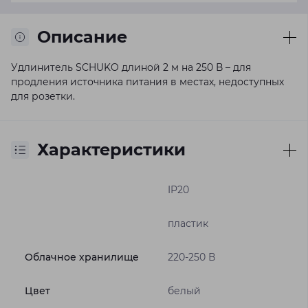
Описание
Удлинитель SCHUKO длиной 2 м на 250 В – для
продления источника питания в местах, недоступных
для розетки.
Характеристики
IP20
пластик
Облачное хранилище
220-250 В
Цвет
белый