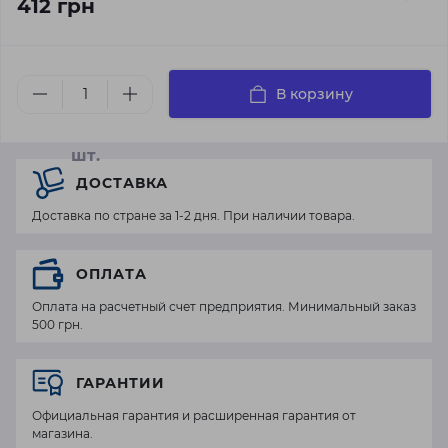
412 грн
В корзину
шт.
ДОСТАВКА
Доставка по стране за 1-2 дня. При наличии товара.
ОПЛАТА
Оплата на расчетный счет предприятия. Минимальный заказ
500 грн.
ГАРАНТИИ
Официальная гарантия и расширенная гарантия от
магазина.