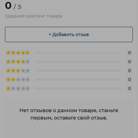
0
/ 5
средний рейтинг товара
+ Добавить отзыв
0
0
0
0
0
Нет отзывов о данном товаре, станьте
первым, оставьте свой отзыв.