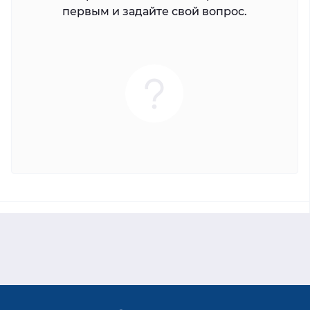
первым и задайте свой вопрос.