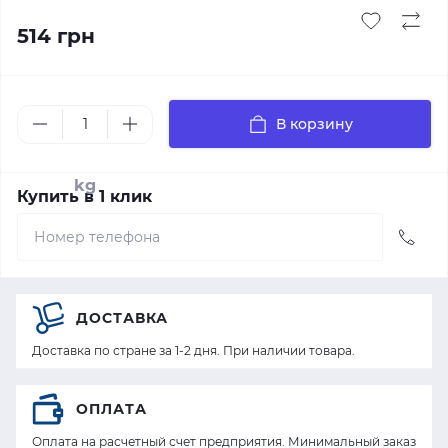
514 грн
В корзину
kg
Купить в 1 клик
ДОСТАВКА
Доставка по стране за 1-2 дня. При наличии товара.
ОПЛАТА
Оплата на расчетный счет предприятия. Минимальный заказ