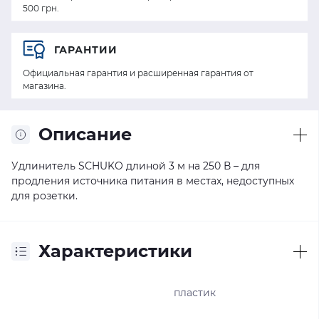
500 грн.
ГАРАНТИИ
Официальная гарантия и расширенная гарантия от
магазина.
Описание
Удлинитель SCHUKO длиной 3 м на 250 В – для
продления источника питания в местах, недоступных
для розетки.
Характеристики
пластик