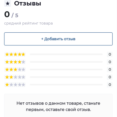
Отзывы
0
/ 5
средний рейтинг товара
+ Добавить отзыв
0
0
0
0
0
Нет отзывов о данном товаре, станьте
первым, оставьте свой отзыв.