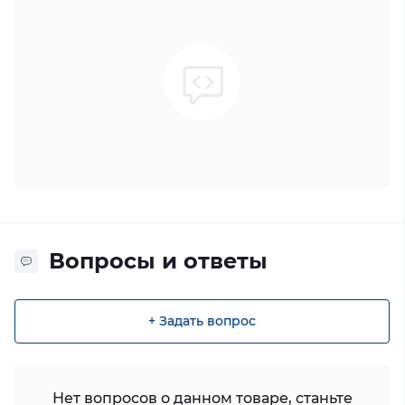
Вопросы и ответы
+ Задать вопрос
Нет вопросов о данном товаре, станьте