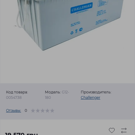
Код товара:
Модель:
G12-
Производитель:
0054738
180
Challenger
Отзывы:
0