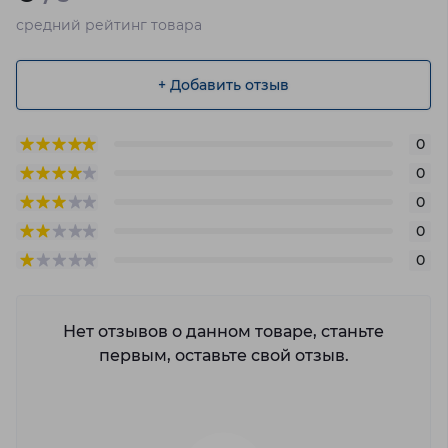
средний рейтинг товара
+ Добавить отзыв
0
0
0
0
0
Нет отзывов о данном товаре, станьте
первым, оставьте свой отзыв.