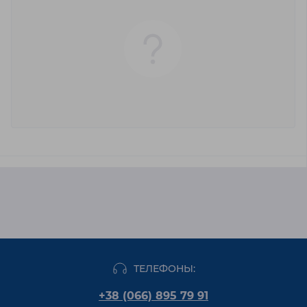
ТЕЛЕФОНЫ:
+38 (066) 895 79 91