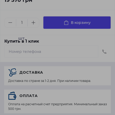
19 570 грн
В корзину
шт.
Купить в 1 клик
ДОСТАВКА
Доставка по стране за 1-2 дня. При наличии товара.
ОПЛАТА
Оплата на расчетный счет предприятия. Минимальный заказ
500 грн.