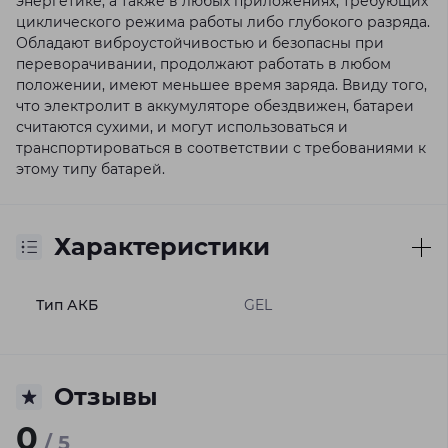
энергетике, а также в любых приложениях, требующих
циклического режима работы либо глубокого разряда.
Обладают виброустойчивостью и безопасны при
переворачивании, продолжают работать в любом
положении, имеют меньшее время заряда. Ввиду того,
что электролит в аккумуляторе обездвижен, батареи
считаются сухими, и могут использоваться и
транспортироваться в соответствии с требованиями к
этому типу батарей.
Характеристики
Тип АКБ
GEL
Отзывы
0
/ 5