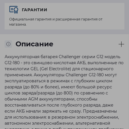
ГАРАНТИИ
Официальная гарантия и расширенная гарантия от
магазина.
Описание
Аккумуляторная батарея Challenger серии G12 модель
G12-180 - это свинцово-кислотная АКБ, выполненные по
технологии GEL (Gel Electrolite) для стационарного
применения. Аккумуляторы Challenger G12-180 могут
эксплуатироваться в режимах с глубоким циклом
разряда (до 80% и более), имеют большой ресурс
циклов заряда/разряда (до 800) по сравнению с
обычными AGM аккумуляторами, способны
восстанавливаться после глубокого разряда, даже
если АКБ начали заряжать не сразу. Предназначены
для использования: в резервном электроснабжении,
автономном электроснабжении, альтернативной