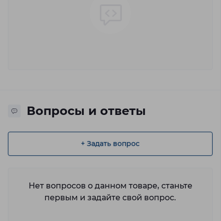
Вопросы и ответы
+ Задать вопрос
Нет вопросов о данном товаре, станьте
первым и задайте свой вопрос.