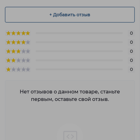
+ Добавить отзыв
0
0
0
0
0
Нет отзывов о данном товаре, станьте
первым, оставьте свой отзыв.