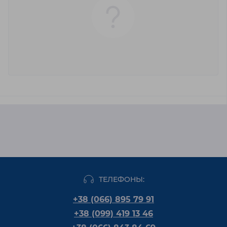
ТЕЛЕФОНЫ:
+38 (066) 895 79 91
+38 (099) 419 13 46