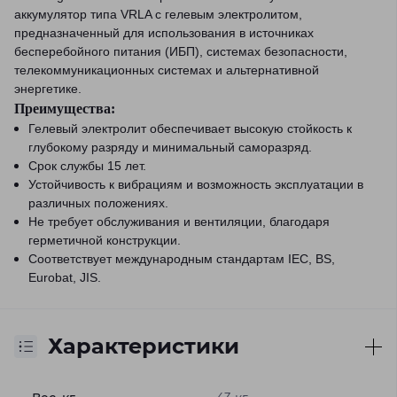
аккумулятор типа VRLA с гелевым электролитом,
предназначенный для использования в источниках
бесперебойного питания (ИБП), системах безопасности,
телекоммуникационных системах и альтернативной
энергетике.
Преимущества:
Гелевый электролит
обеспечивает высокую стойкость к
глубокому разряду и минимальный саморазряд.
Срок службы 15 лет.
Устойчивость к вибрациям
и возможность эксплуатации в
различных положениях.
Не требует обслуживания
и вентиляции, благодаря
герметичной конструкции.
Соответствует международным стандартам
IEC, BS,
Eurobat, JIS.
Характеристики