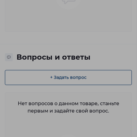
Вопросы и ответы
+ Задать вопрос
Нет вопросов о данном товаре, станьте
первым и задайте свой вопрос.