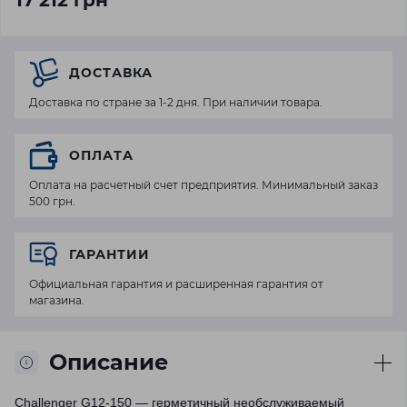
17 212 грн
ДОСТАВКА
Доставка по стране за 1-2 дня. При наличии товара.
ОПЛАТА
Оплата на расчетный счет предприятия. Минимальный заказ
500 грн.
ГАРАНТИИ
Официальная гарантия и расширенная гарантия от
магазина.
Описание
Challenger G12-150
— герметичный необслуживаемый