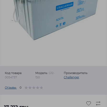
Код товара:
Модель:
G12-
Производитель:
0054737
150
Challenger
Отзывы:
0